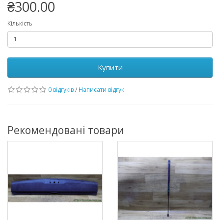
₴300.00
Кількість
Купити
0 відгуків
/
Написати відгук
Рекомендовані товари