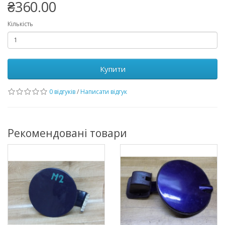
₴360.00
Кількість
Купити
0 відгуків
/
Написати відгук
Рекомендовані товари