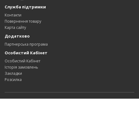
Служба підтримки
Контакти
Повернення товару
Карта сайту
Додатково
Партнерська програма
Особистий Кабінет
Особистий Кабінет
Історія замовлень
Закладки
Розсилка