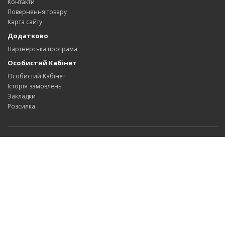
Контакти
Повернення товару
Карта сайту
Додатково
Партнерська програма
Особистий Кабінет
Особистий Кабінет
Історія замовлень
Закладки
Розсилка