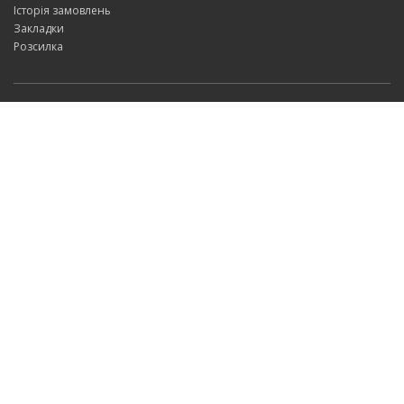
Історія замовлень
Закладки
Розсилка