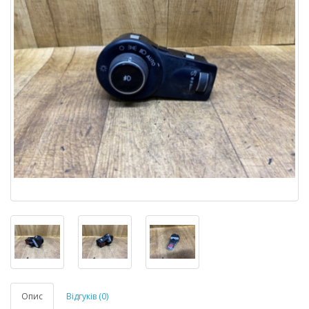
Опис
Відгуків (0)