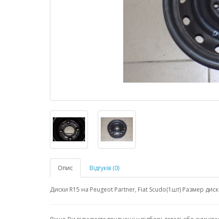
Опис
Відгуків (0)
Диски R15 на Peugeot Partner, Fiat Scudo(1шт) Размер диск