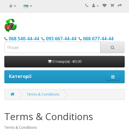
₴
068 540-44-44
093 667-44-44
068 677-44-44
0 товар(ів) - ₴0.00
Категорії
Terms & Conditions
Terms & Conditions
Terms & Conditions