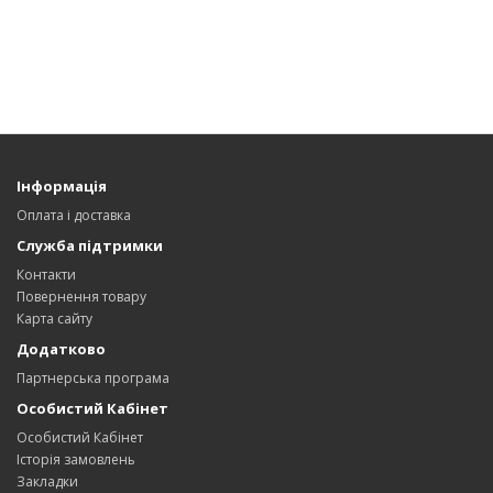
Інформація
Оплата і доставка
Служба підтримки
Контакти
Повернення товару
Карта сайту
Додатково
Партнерська програма
Особистий Кабінет
Особистий Кабінет
Історія замовлень
Закладки